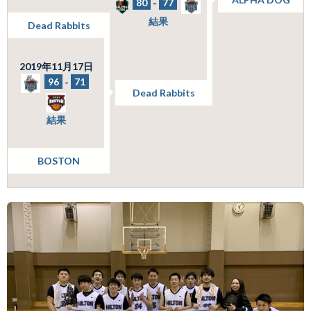
80
-
77
結果
Dead Rabbits
2019年11月17日
96
-
71
Dead Rabbits
結果
BOSTON