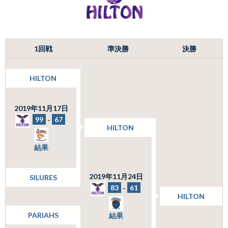
1回戦
準決勝
決勝
HILTON
2019年11月17日
99
-
67
HILTON
結果
2019年11月24日
SILURES
83
-
61
HILTON
PARIAHS
結果