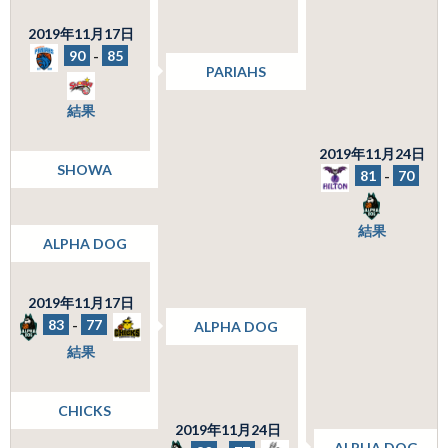
2019年11月17日
90
-
85
PARIAHS
結果
2019年11月24日
SHOWA
81
-
70
結果
ALPHA DOG
2019年11月17日
83
-
77
ALPHA DOG
結果
CHICKS
2019年11月24日
ALPHA DOG