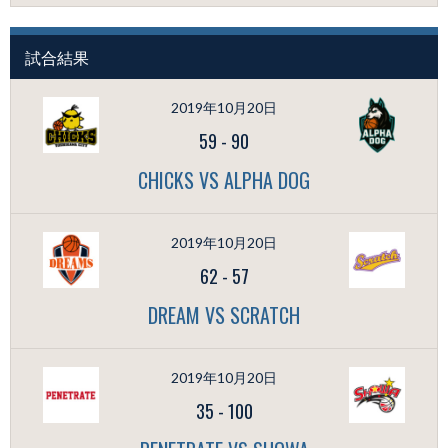
試合結果
2019年10月20日
59
-
90
CHICKS VS ALPHA DOG
2019年10月20日
62
-
57
DREAM VS SCRATCH
2019年10月20日
35
-
100