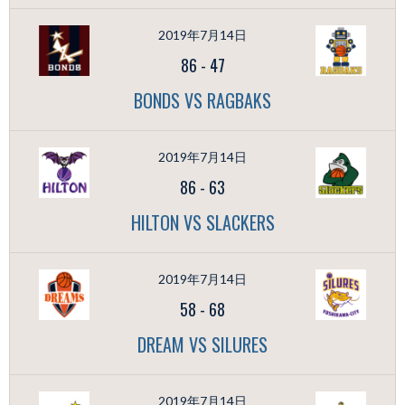
2019年7月14日
86
-
47
BONDS VS RAGBAKS
2019年7月14日
86
-
63
HILTON VS SLACKERS
2019年7月14日
58
-
68
DREAM VS SILURES
2019年7月14日