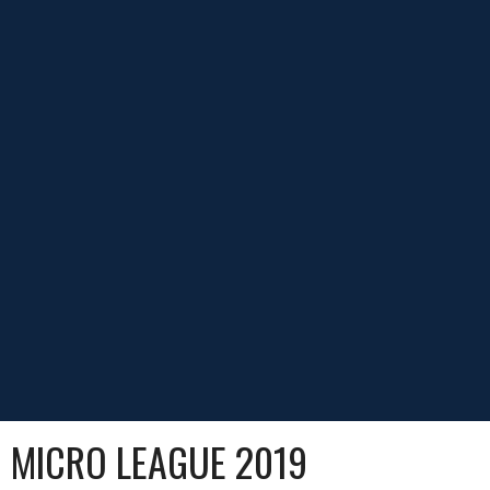
MICRO LEAGUE 2019