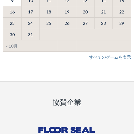
9
10
11
12
13
14
15
16
17
18
19
20
21
22
23
24
25
26
27
28
29
30
31
« 10月
すべてのゲームを表示
協賛企業