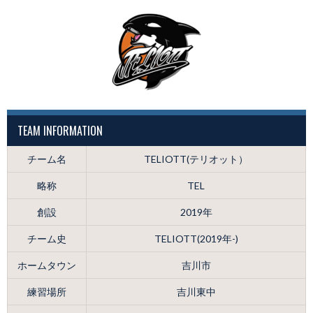
TEAM INFORMATION
チーム名
TELIOTT(テリオット）
略称
TEL
創設
2019年
チーム史
TELIOTT(2019年-)
ホームタウン
吉川市
練習場所
吉川東中