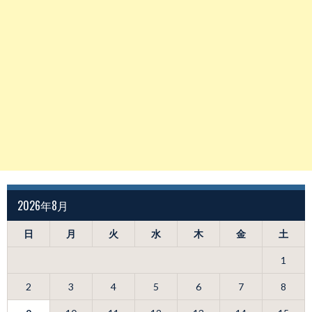
2026年8月
日
月
火
水
木
金
土
1
2
3
4
5
6
7
8