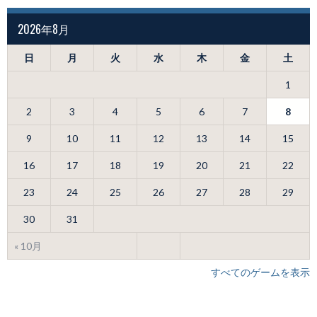
2026年8月
日
月
火
水
木
金
土
1
2
3
4
5
6
7
8
9
10
11
12
13
14
15
16
17
18
19
20
21
22
23
24
25
26
27
28
29
30
31
« 10月
すべてのゲームを表示