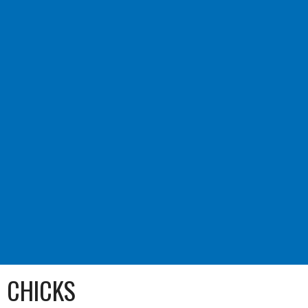
CHICKS