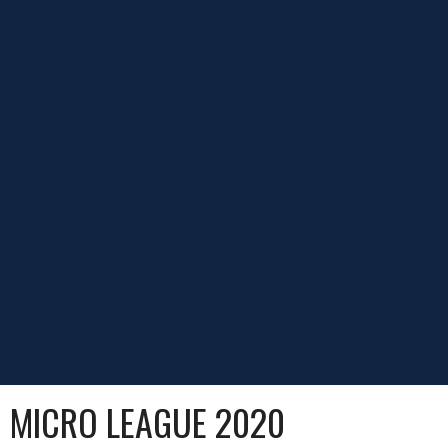
MICRO LEAGUE 2020