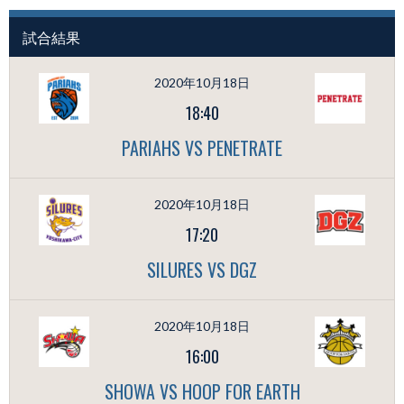
試合結果
2020年10月18日
18:40
PARIAHS VS PENETRATE
2020年10月18日
17:20
SILURES VS DGZ
2020年10月18日
16:00
SHOWA VS HOOP FOR EARTH