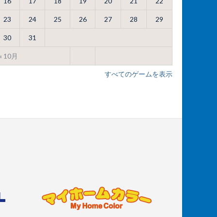
16
17
18
19
20
21
22
23
24
25
26
27
28
29
30
31
« 10月
すべてのゲームを表示