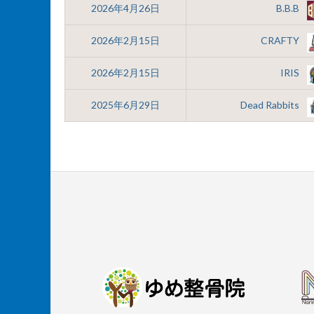
2026年4月26日
B.B.B
2026年2月15日
CRAFTY
2026年2月15日
IRIS
2025年6月29日
Dead Rabbits