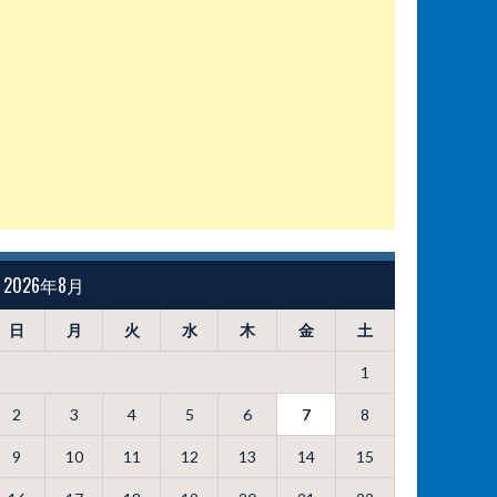
2026年8月
日
月
火
水
木
金
土
1
2
3
4
5
6
7
8
9
10
11
12
13
14
15