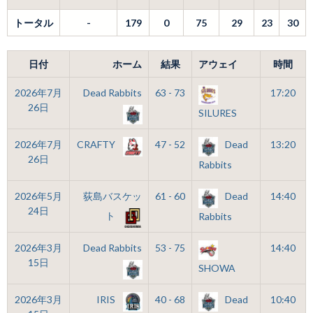
トータル
-
179
0
75
29
23
30
日付
ホーム
結果
アウェイ
時間
2026年7月
Dead Rabbits
63 - 73
17:20
26日
SILURES
2026年7月
CRAFTY
47 - 52
Dead
13:20
26日
Rabbits
2026年5月
荻島バスケッ
61 - 60
Dead
14:40
24日
ト
Rabbits
2026年3月
Dead Rabbits
53 - 75
14:40
15日
SHOWA
2026年3月
IRIS
40 - 68
Dead
10:40