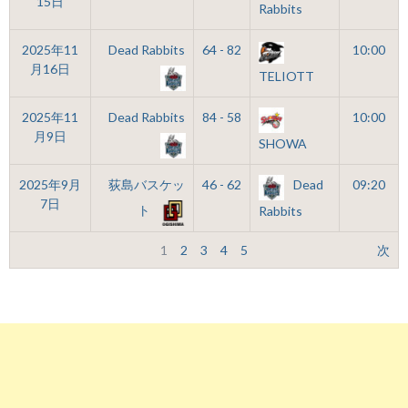
15日
Rabbits
2025年11
Dead Rabbits
64 - 82
10:00
月16日
TELIOTT
2025年11
Dead Rabbits
84 - 58
10:00
月9日
SHOWA
2025年9月
荻島バスケッ
46 - 62
Dead
09:20
7日
ト
Rabbits
1
2
3
4
5
次