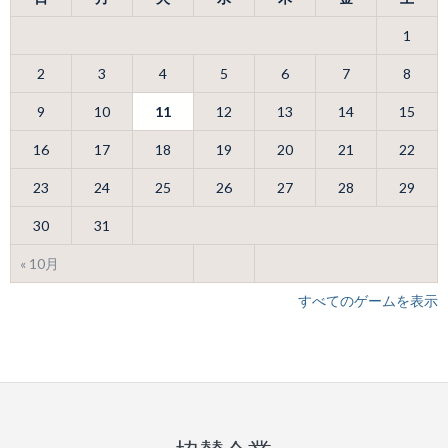
1
2
3
4
5
6
7
8
9
10
11
12
13
14
15
16
17
18
19
20
21
22
23
24
25
26
27
28
29
30
31
« 10月
すべてのゲームを表示