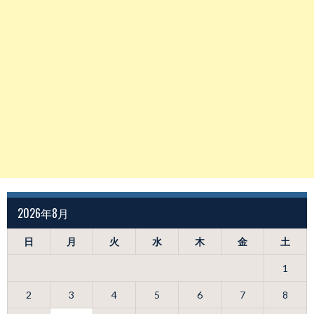
2026年8月
日
月
火
水
木
金
土
1
2
3
4
5
6
7
8