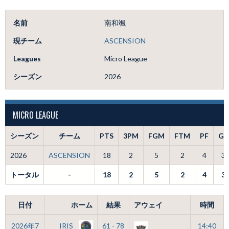
名前
南和颯
現チーム
ASCENSION
Leagues
Micro League
シーズン
2026
MICRO LEAGUE
シーズン
チーム
PTS
3PM
FGM
FTM
PF
GS
2026
ASCENSION
18
2
5
2
4
3
トータル
-
18
2
5
2
4
3
日付
ホーム
結果
アウェイ
時間
2026年7
IRIS
61 - 78
14:40