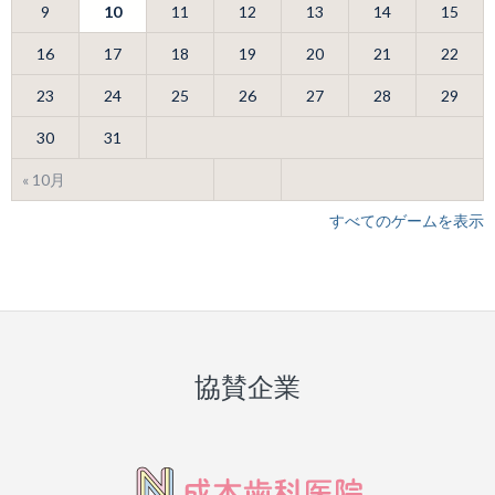
9
10
11
12
13
14
15
16
17
18
19
20
21
22
23
24
25
26
27
28
29
30
31
« 10月
すべてのゲームを表示
協賛企業