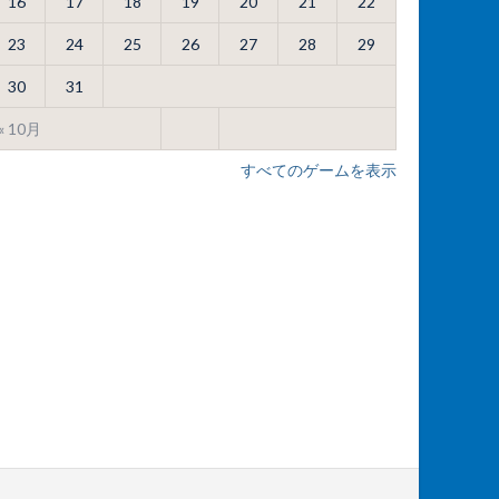
16
17
18
19
20
21
22
23
24
25
26
27
28
29
30
31
« 10月
すべてのゲームを表示