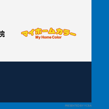
PRESENTED BY YCBA