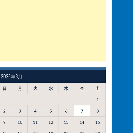
2026年8月
日
月
火
水
木
金
土
1
2
3
4
5
6
7
8
9
10
11
12
13
14
15