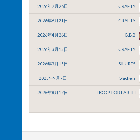
2026年7月26日
CRAFTY
2026年6月21日
CRAFTY
2026年4月26日
B.B.B
2026年3月15日
CRAFTY
2026年3月15日
SILURES
2025年9月7日
Slackers
2025年8月17日
HOOP FOR EARTH