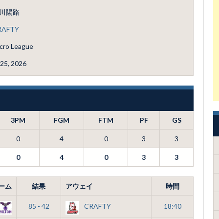
川陽路
RAFTY
cro League
25, 2026
3PM
FGM
FTM
PF
GS
0
4
0
3
3
0
4
0
3
3
ーム
結果
アウェイ
時間
85 - 42
CRAFTY
18:40