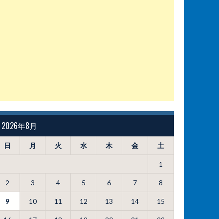
2026年8月
日
月
火
水
木
金
土
1
2
3
4
5
6
7
8
9
10
11
12
13
14
15