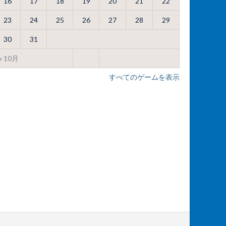
16
17
18
19
20
21
22
23
24
25
26
27
28
29
30
31
« 10月
すべてのゲームを表示