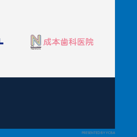
PRESENTED BY YCBA