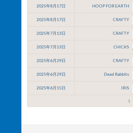
2025年8月17日
HOOP FOR EARTH
2025年8月17日
CRAFTY
2025年7月13日
CRAFTY
2025年7月13日
CHICKS
2025年6月29日
CRAFTY
2025年6月29日
Dead Rabbits
2025年6月15日
IRIS
1