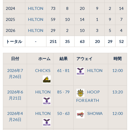
2024
HILTON
73
8
20
9
2
14
2025
HILTON
59
10
14
1
9
7
2026
HILTON
29
2
10
3
5
4
トータル
-
251
35
63
20
29
52
日付
ホーム
結果
アウェイ
時間
2026年7
CHICKS
61 - 81
HILTON
12:00
月26日
2026年6
HILTON
85 - 79
HOOP
13:20
月21日
FOR EARTH
2026年4
HILTON
50 - 63
SHOWA
12:00
月26日