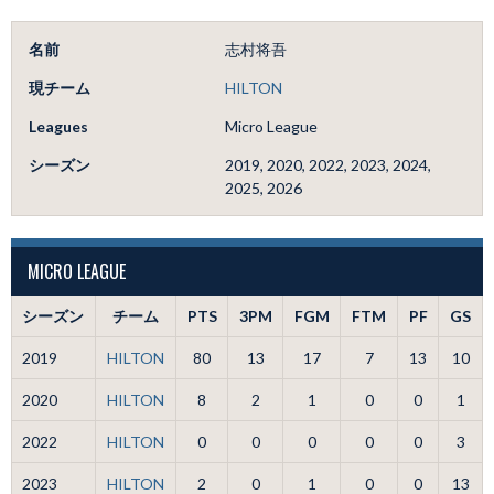
名前
志村将吾
現チーム
HILTON
Leagues
Micro League
シーズン
2019, 2020, 2022, 2023, 2024,
2025, 2026
MICRO LEAGUE
シーズン
チーム
PTS
3PM
FGM
FTM
PF
GS
2019
HILTON
80
13
17
7
13
10
2020
HILTON
8
2
1
0
0
1
2022
HILTON
0
0
0
0
0
3
2023
HILTON
2
0
1
0
0
13