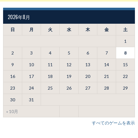
2026年8月
日
月
火
水
木
金
土
1
2
3
4
5
6
7
8
9
10
11
12
13
14
15
16
17
18
19
20
21
22
23
24
25
26
27
28
29
30
31
« 10月
すべてのゲームを表示