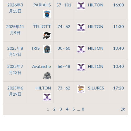
2026年3
PARIAHS
57 - 101
HILTON
16:00
月15日
2025年11
TELIOTT
74 - 62
HILTON
11:30
月9日
2025年8
IRIS
30 - 60
HILTON
18:40
月17日
2025年7
Avalanche
66 - 48
HILTON
10:40
月13日
2025年6
HILTON
73 - 62
SILURES
17:20
月29日
1
2
3
4
5
…
8
次