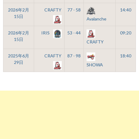
2026年2月
CRAFTY
77 - 58
14:40
15日
Avalanche
2026年2月
IRIS
53 - 44
09:20
15日
CRAFTY
2025年6月
CRAFTY
87 - 98
18:40
29日
SHOWA