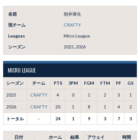
名前
朝井琢生
現チーム
CRAFTY
Leagues
Micro League
シーズン
2025, 2026
MICRO LEAGUE
シーズン
チーム
PTS
3PM
FGM
FTM
PF
GS
2025
CRAFTY
4
0
1
2
3
1
2026
CRAFTY
20
1
8
1
4
2
トータル
-
24
1
9
3
7
3
日付
ホーム
結果
アウェイ
時間