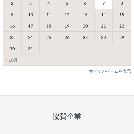
2
3
4
5
6
7
8
9
10
11
12
13
14
15
16
17
18
19
20
21
22
23
24
25
26
27
28
29
30
31
« 10月
すべてのゲームを表示
協賛企業