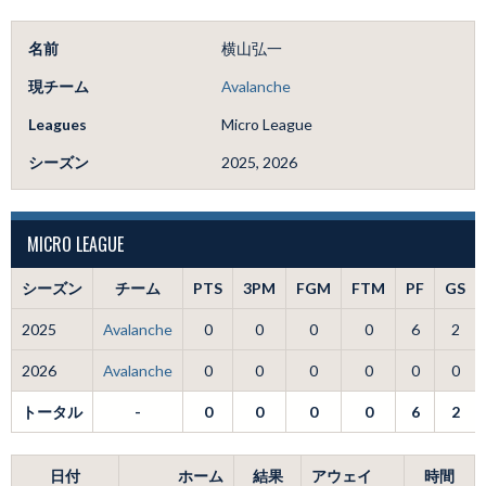
名前
横山弘一
現チーム
Avalanche
Leagues
Micro League
シーズン
2025, 2026
MICRO LEAGUE
シーズン
チーム
PTS
3PM
FGM
FTM
PF
GS
2025
Avalanche
0
0
0
0
6
2
2026
Avalanche
0
0
0
0
0
0
トータル
-
0
0
0
0
6
2
日付
ホーム
結果
アウェイ
時間