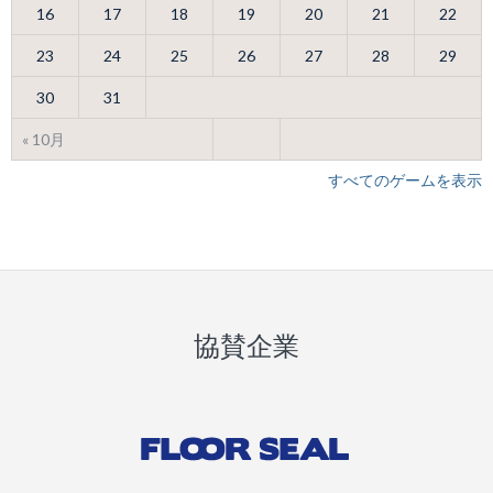
16
17
18
19
20
21
22
23
24
25
26
27
28
29
30
31
« 10月
すべてのゲームを表示
協賛企業