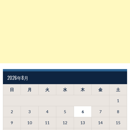
2026年8月
日
月
火
水
木
金
土
1
2
3
4
5
6
7
8
9
10
11
12
13
14
15