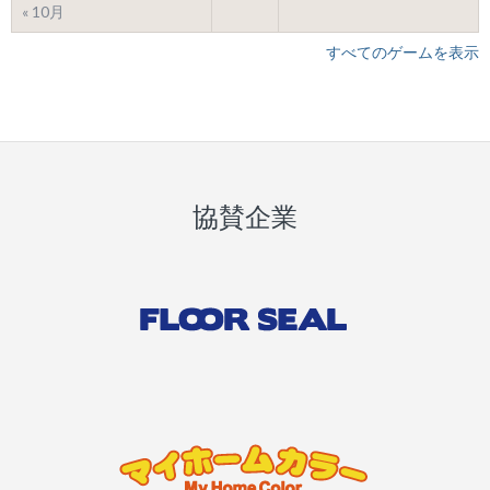
« 10月
すべてのゲームを表示
協賛企業