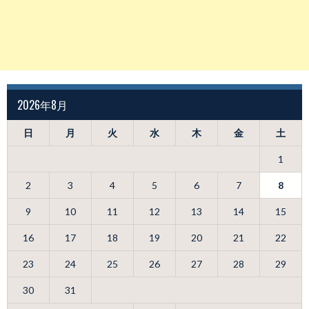
2026年8月
日
月
火
水
木
金
土
1
2
3
4
5
6
7
8
9
10
11
12
13
14
15
16
17
18
19
20
21
22
23
24
25
26
27
28
29
30
31