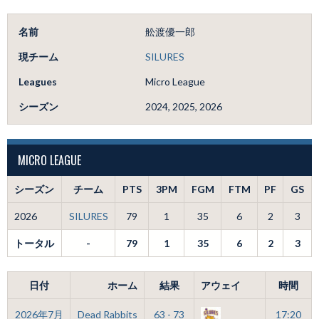
名前
舩渡優一郎
現チーム
SILURES
Leagues
Micro League
シーズン
2024, 2025, 2026
MICRO LEAGUE
シーズン
チーム
PTS
3PM
FGM
FTM
PF
GS
2026
SILURES
79
1
35
6
2
3
トータル
-
79
1
35
6
2
3
日付
ホーム
結果
アウェイ
時間
2026年7月
Dead Rabbits
63 - 73
17:20