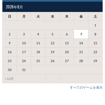
2026年8月
日
月
火
水
木
金
土
1
2
3
4
5
6
7
8
9
10
11
12
13
14
15
16
17
18
19
20
21
22
23
24
25
26
27
28
29
30
31
« 10月
すべてのゲームを表示