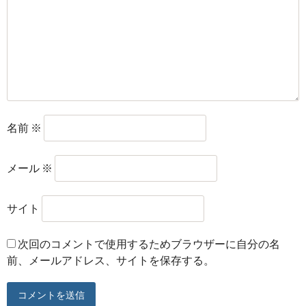
名前
※
メール
※
サイト
次回のコメントで使用するためブラウザーに自分の名
前、メールアドレス、サイトを保存する。