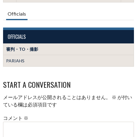
Officials
OFFICIALS
審判・TO・撮影
PARIAHS
START A CONVERSATION
メールアドレスが公開されることはありません。
※
が付い
ている欄は必須項目です
コメント
※