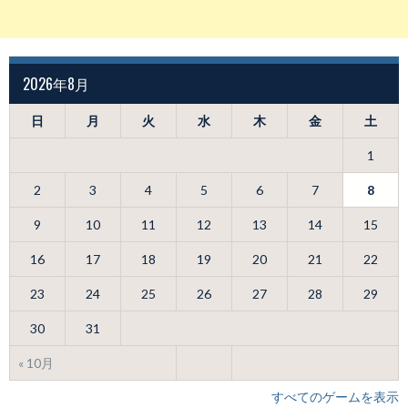
2026年8月
日
月
火
水
木
金
土
1
2
3
4
5
6
7
8
9
10
11
12
13
14
15
16
17
18
19
20
21
22
23
24
25
26
27
28
29
30
31
« 10月
すべてのゲームを表示