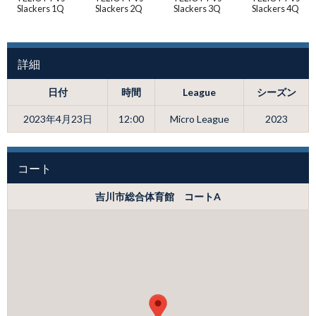
Slackers 1Q
Slackers 2Q
Slackers 3Q
Slackers 4Q
詳細
日付
時間
League
シーズン
2023年4月23日
12:00
Micro League
2023
コート
吉川市総合体育館 コートA