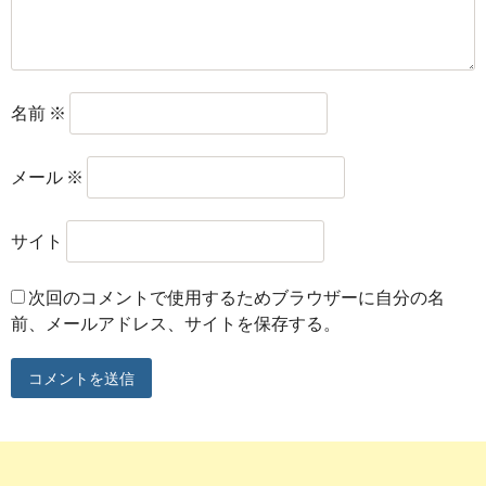
名前
※
メール
※
サイト
次回のコメントで使用するためブラウザーに自分の名
前、メールアドレス、サイトを保存する。