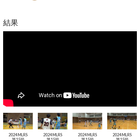
結果
2024 MLRS
2024 MLRS
2024 MLRS
2024 MLRS
第15節
第15節
第15節
第15節