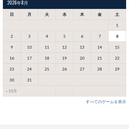
2026年8月
日
月
火
水
木
金
土
1
2
3
4
5
6
7
8
9
10
11
12
13
14
15
16
17
18
19
20
21
22
23
24
25
26
27
28
29
30
31
« 10月
すべてのゲームを表示