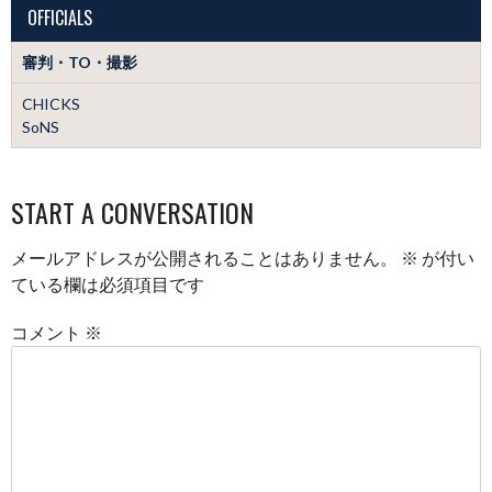
OFFICIALS
審判・TO・撮影
CHICKS
SoNS
START A CONVERSATION
メールアドレスが公開されることはありません。
※
が付い
ている欄は必須項目です
コメント
※