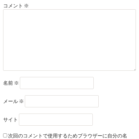
コメント
※
名前
※
メール
※
サイト
次回のコメントで使用するためブラウザーに自分の名