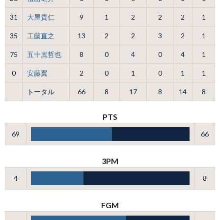
31
大屋貴仁
9
1
2
2
2
1
35
工藤直之
13
2
2
3
2
1
75
五十嵐哲也
8
0
4
0
4
1
0
安藤翼
2
0
1
0
1
1
トータル
66
8
17
8
14
8
PTS
69
66
3PM
4
8
FGM