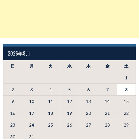
2026年8月
日
月
火
水
木
金
土
1
2
3
4
5
6
7
8
9
10
11
12
13
14
15
16
17
18
19
20
21
22
23
24
25
26
27
28
29
30
31