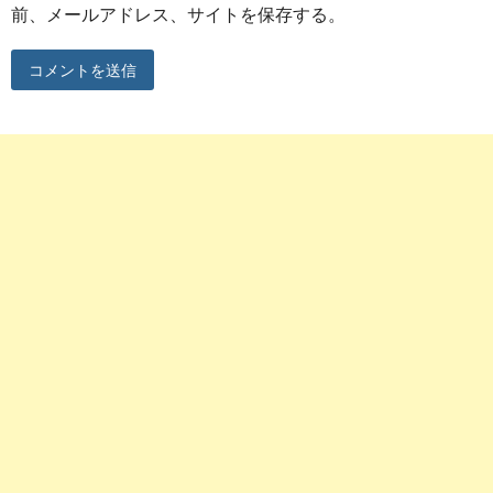
前、メールアドレス、サイトを保存する。