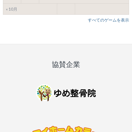
« 10月
すべてのゲームを表示
協賛企業