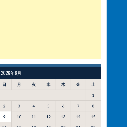
2026年8月
日
月
火
水
木
金
土
1
2
3
4
5
6
7
8
9
10
11
12
13
14
15