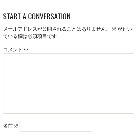
START A CONVERSATION
メールアドレスが公開されることはありません。
※
が付い
ている欄は必須項目です
コメント
※
名前
※