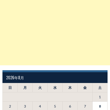
2026年8月
日
月
火
水
木
金
土
1
2
3
4
5
6
7
8