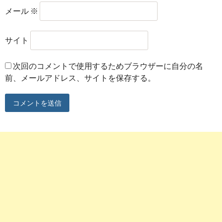
メール
※
サイト
次回のコメントで使用するためブラウザーに自分の名
前、メールアドレス、サイトを保存する。