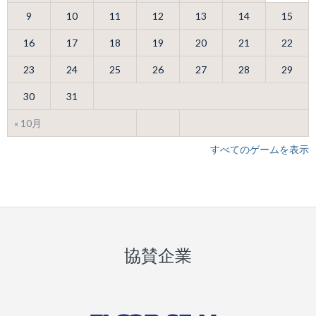
9
10
11
12
13
14
15
16
17
18
19
20
21
22
23
24
25
26
27
28
29
30
31
« 10月
すべてのゲームを表示
協賛企業