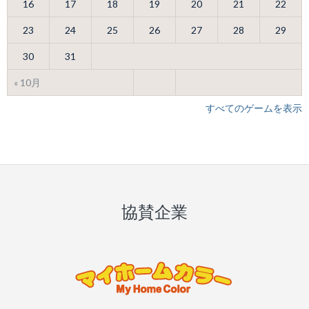
16
17
18
19
20
21
22
23
24
25
26
27
28
29
30
31
« 10月
すべてのゲームを表示
協賛企業