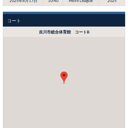
2025年8月17日
10:40
Micro League
2025
コート
吉川市総合体育館 コートB