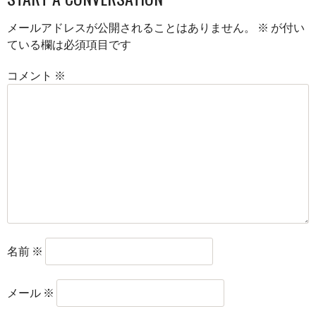
メールアドレスが公開されることはありません。
※
が付い
ている欄は必須項目です
コメント
※
名前
※
メール
※