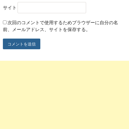
サイト
次回のコメントで使用するためブラウザーに自分の名
前、メールアドレス、サイトを保存する。