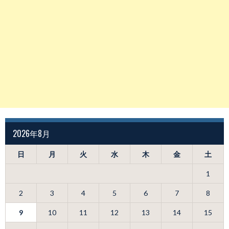
2026年8月
日
月
火
水
木
金
土
1
2
3
4
5
6
7
8
9
10
11
12
13
14
15