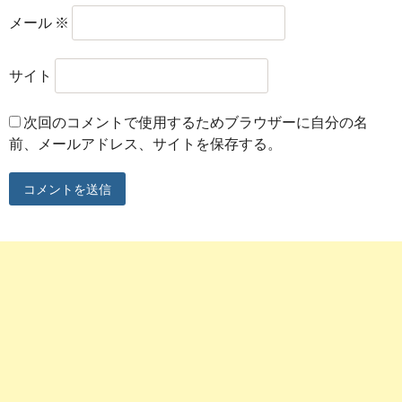
メール
※
サイト
次回のコメントで使用するためブラウザーに自分の名
前、メールアドレス、サイトを保存する。