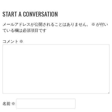
START A CONVERSATION
メールアドレスが公開されることはありません。
※
が付い
ている欄は必須項目です
コメント
※
名前
※