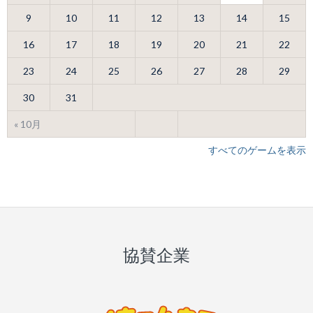
9
10
11
12
13
14
15
16
17
18
19
20
21
22
23
24
25
26
27
28
29
30
31
« 10月
すべてのゲームを表示
協賛企業