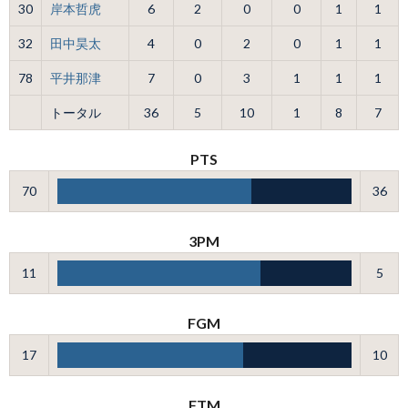
30
岸本哲虎
6
2
0
0
1
1
32
田中昊太
4
0
2
0
1
1
78
平井那津
7
0
3
1
1
1
トータル
36
5
10
1
8
7
PTS
70
36
3PM
11
5
FGM
17
10
FTM