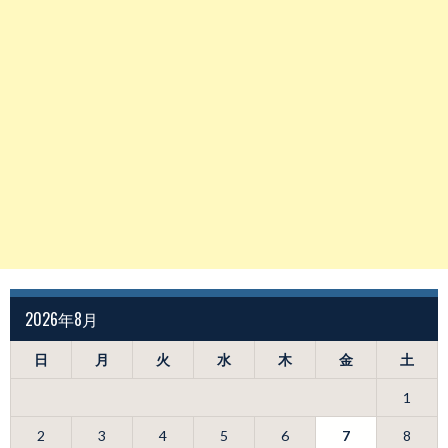
2026年8月
日
月
火
水
木
金
土
1
2
3
4
5
6
7
8