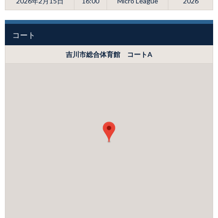
2026年2月15日
16:00
Micro League
2026
コート
吉川市総合体育館 コートA