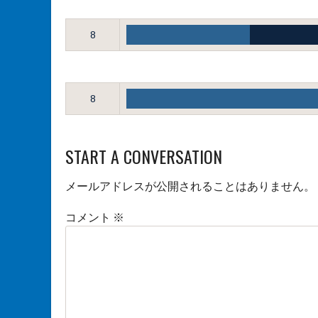
8
8
START A CONVERSATION
メールアドレスが公開されることはありません。
コメント
※