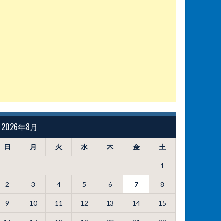
2026年8月
日
月
火
水
木
金
土
1
2
3
4
5
6
7
8
9
10
11
12
13
14
15