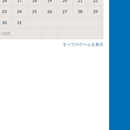
16
17
18
19
20
21
22
23
24
25
26
27
28
29
30
31
« 10月
すべてのゲームを表示