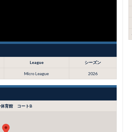
League
シーズン
Micro League
2026
体育館 コートB