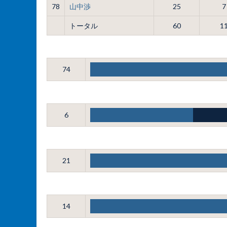
78
山中渉
25
7
トータル
60
1
74
6
21
14