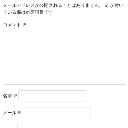
メールアドレスが公開されることはありません。
※
が付い
ている欄は必須項目です
コメント
※
名前
※
メール
※