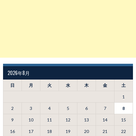
2026年8月
日
月
火
水
木
金
土
1
2
3
4
5
6
7
8
9
10
11
12
13
14
15
16
17
18
19
20
21
22