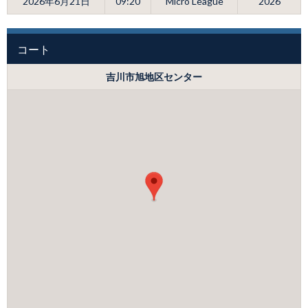
2026年6月21日
09:20
Micro League
2026
コート
吉川市旭地区センター