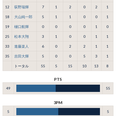
12
荻野瑞輝
7
1
2
0
2
1
18
大山純一郎
5
1
1
0
0
1
19
樋口航輝
0
0
0
0
1
0
25
松本大翔
3
1
0
0
1
1
33
進藤楽人
6
0
2
2
1
1
35
吉田大輝
5
0
0
5
3
1
トータル
55
5
15
10
13
8
PTS
49
55
3PM
5
5