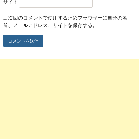
サイト
次回のコメントで使用するためブラウザーに自分の名
前、メールアドレス、サイトを保存する。