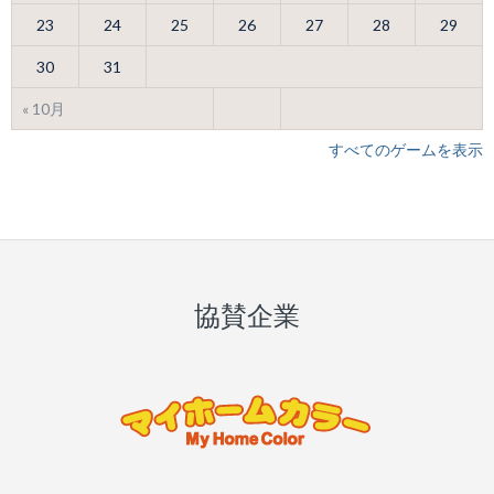
23
24
25
26
27
28
29
30
31
« 10月
すべてのゲームを表示
協賛企業