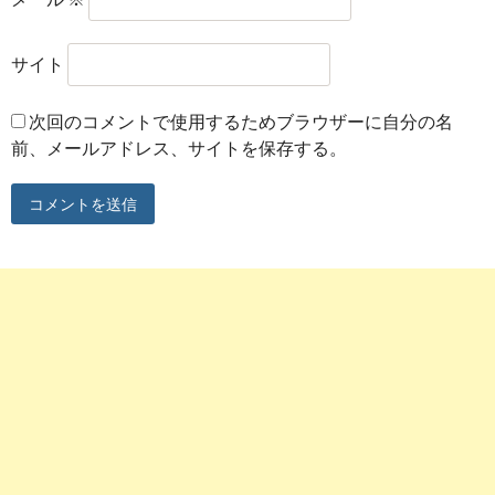
サイト
次回のコメントで使用するためブラウザーに自分の名
前、メールアドレス、サイトを保存する。