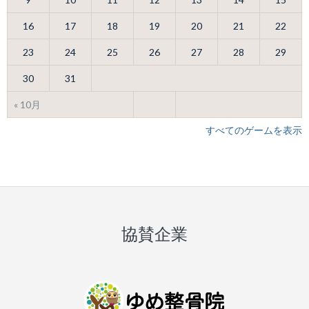
16
17
18
19
20
21
22
23
24
25
26
27
28
29
30
31
« 10月
すべてのゲームを表示
協賛企業