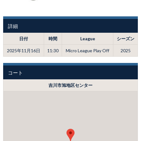
詳細
日付
時間
League
シーズン
2025年11月16日
11:30
Micro League Play Off
2025
コート
吉川市旭地区センター