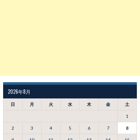
2026年8月
日
月
火
水
木
金
土
1
2
3
4
5
6
7
8
9
10
11
12
13
14
15