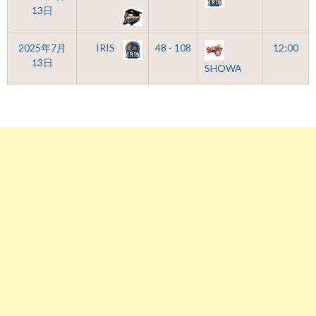
13日
2025年7月
IRIS
48 - 108
12:00
13日
SHOWA