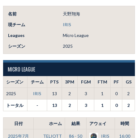
名前
天野翔海
現チーム
IRIS
Leagues
Micro League
シーズン
2025
MICRO LEAGUE
シーズン
チーム
PTS
3PM
FGM
FTM
PF
GS
2025
IRIS
13
2
3
1
0
2
トータル
-
13
2
3
1
0
2
日付
ホーム
結果
アウェイ
時間
2025年7月
TELIOTT
86 - 50
IRIS
16:00