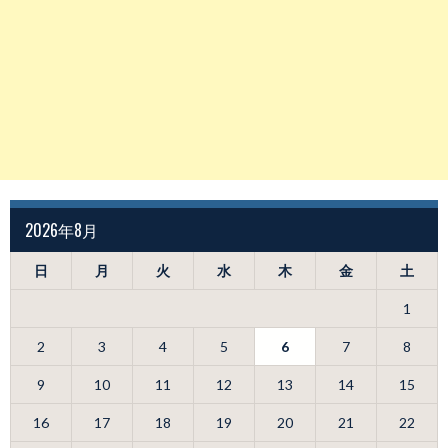
2026年8月
日
月
火
水
木
金
土
1
2
3
4
5
6
7
8
9
10
11
12
13
14
15
16
17
18
19
20
21
22