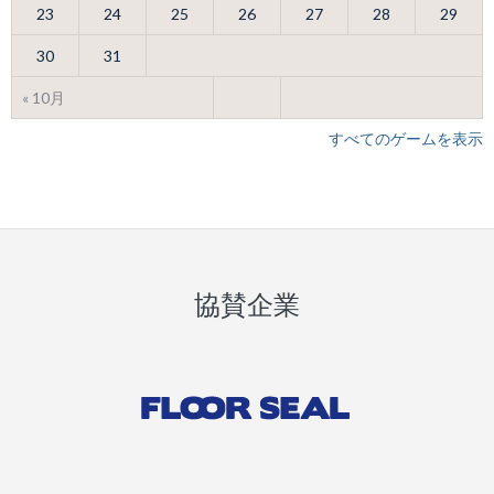
23
24
25
26
27
28
29
30
31
« 10月
すべてのゲームを表示
協賛企業