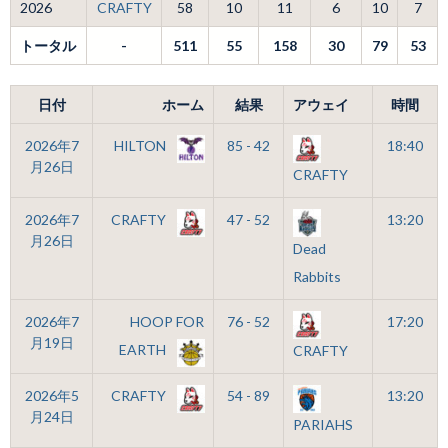
2026
CRAFTY
58
10
11
6
10
7
トータル
-
511
55
158
30
79
53
日付
ホーム
結果
アウェイ
時間
2026年7
HILTON
85 - 42
18:40
月26日
CRAFTY
2026年7
CRAFTY
47 - 52
13:20
月26日
Dead
Rabbits
2026年7
HOOP FOR
76 - 52
17:20
月19日
EARTH
CRAFTY
2026年5
CRAFTY
54 - 89
13:20
月24日
PARIAHS