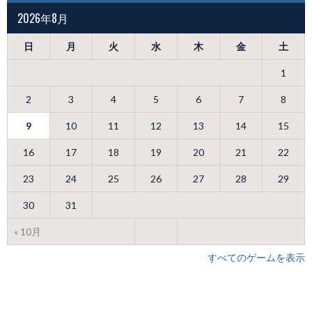
2026年8月
日
月
火
水
木
金
土
1
2
3
4
5
6
7
8
9
10
11
12
13
14
15
16
17
18
19
20
21
22
23
24
25
26
27
28
29
30
31
« 10月
すべてのゲームを表示