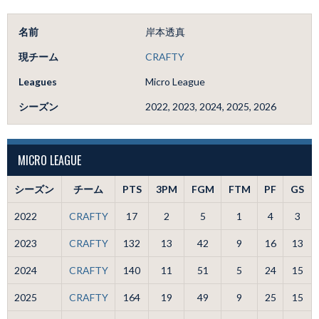
名前
岸本透真
現チーム
CRAFTY
Leagues
Micro League
シーズン
2022, 2023, 2024, 2025, 2026
MICRO LEAGUE
シーズン
チーム
PTS
3PM
FGM
FTM
PF
GS
2022
CRAFTY
17
2
5
1
4
3
2023
CRAFTY
132
13
42
9
16
13
2024
CRAFTY
140
11
51
5
24
15
2025
CRAFTY
164
19
49
9
25
15