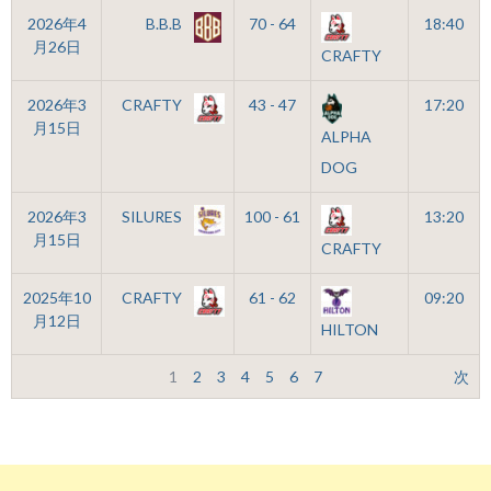
2026年4
B.B.B
70 - 64
18:40
月26日
CRAFTY
2026年3
CRAFTY
43 - 47
17:20
月15日
ALPHA
DOG
2026年3
SILURES
100 - 61
13:20
月15日
CRAFTY
2025年10
CRAFTY
61 - 62
09:20
月12日
HILTON
1
2
3
4
5
6
7
次