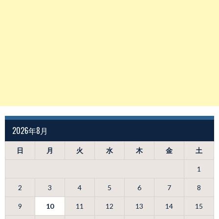
2026年8月
日
月
火
水
木
金
土
1
2
3
4
5
6
7
8
9
10
11
12
13
14
15