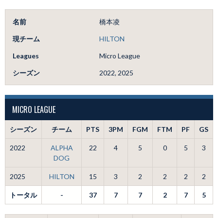
名前
橋本凌
現チーム
HILTON
Leagues
Micro League
シーズン
2022, 2025
MICRO LEAGUE
シーズン
チーム
PTS
3PM
FGM
FTM
PF
GS
2022
ALPHA
22
4
5
0
5
3
DOG
2025
HILTON
15
3
2
2
2
2
トータル
-
37
7
7
2
7
5