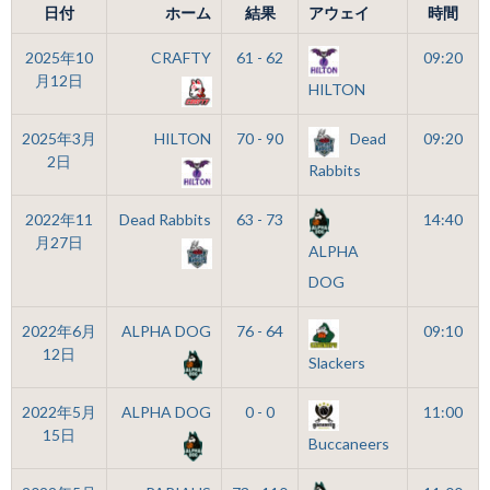
日付
ホーム
結果
アウェイ
時間
2025年10
CRAFTY
61 - 62
09:20
月12日
HILTON
2025年3月
HILTON
70 - 90
Dead
09:20
2日
Rabbits
2022年11
Dead Rabbits
63 - 73
14:40
月27日
ALPHA
DOG
2022年6月
ALPHA DOG
76 - 64
09:10
12日
Slackers
2022年5月
ALPHA DOG
0 - 0
11:00
15日
Buccaneers