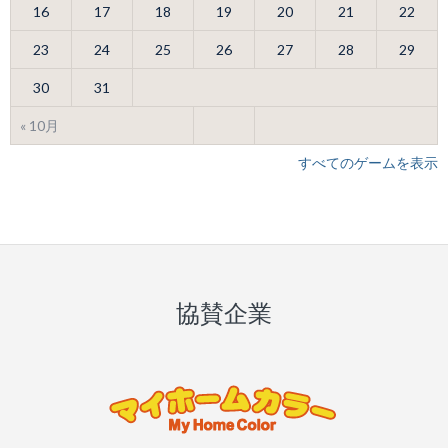
16
17
18
19
20
21
22
23
24
25
26
27
28
29
30
31
« 10月
すべてのゲームを表示
協賛企業