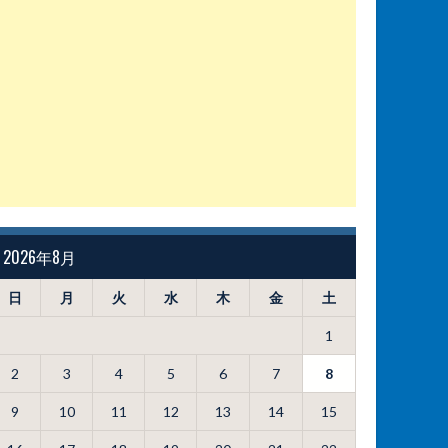
2026年8月
日
月
火
水
木
金
土
1
2
3
4
5
6
7
8
9
10
11
12
13
14
15