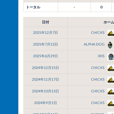
トータル
-
0
日付
ホー
2025年12月7日
CHICKS
2025年7月13日
ALPHA DOG
2025年6月29日
IRIS
2024年12月15日
CHICKS
2024年11月17日
CHICKS
2024年10月13日
CHICKS
2024年9月1日
CHICKS