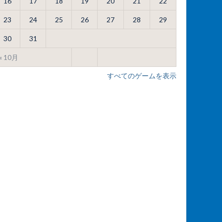
16
17
18
19
20
21
22
23
24
25
26
27
28
29
30
31
« 10月
すべてのゲームを表示