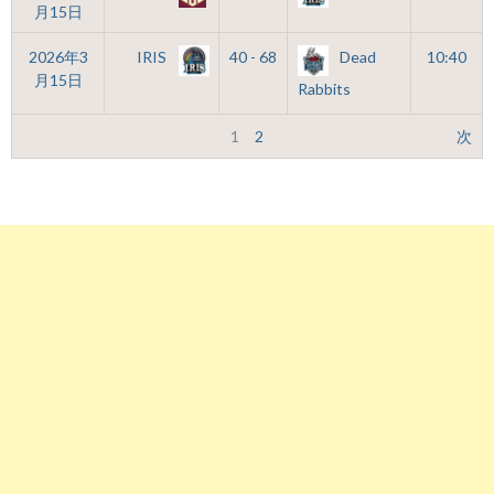
月15日
2026年3
IRIS
40 - 68
Dead
10:40
月15日
Rabbits
1
2
次