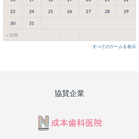
23
24
25
26
27
28
29
30
31
« 10月
すべてのゲームを表示
協賛企業