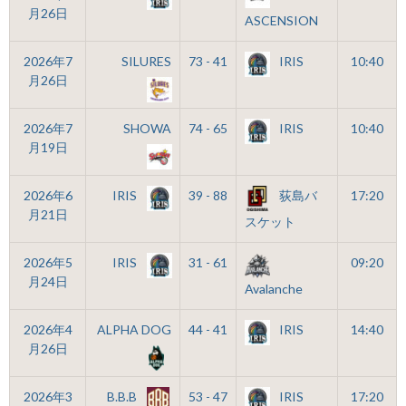
月26日
ASCENSION
2026年7
SILURES
73 - 41
IRIS
10:40
月26日
2026年7
SHOWA
74 - 65
IRIS
10:40
月19日
2026年6
IRIS
39 - 88
荻島バ
17:20
月21日
スケット
2026年5
IRIS
31 - 61
09:20
月24日
Avalanche
2026年4
ALPHA DOG
44 - 41
IRIS
14:40
月26日
2026年3
B.B.B
53 - 47
IRIS
17:20