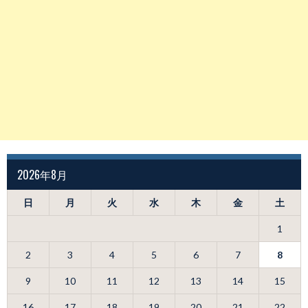
2026年8月
日
月
火
水
木
金
土
1
2
3
4
5
6
7
8
9
10
11
12
13
14
15
16
17
18
19
20
21
22