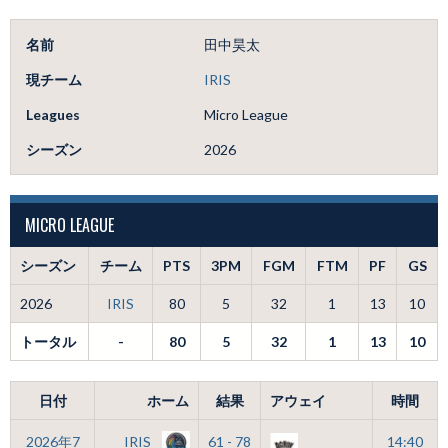
名前
田中昊太
現チーム
IRIS
Leagues
Micro League
シーズン
2026
MICRO LEAGUE
シーズン
チーム
PTS
3PM
FGM
FTM
PF
GS
2026
IRIS
80
5
32
1
13
10
トータル
-
80
5
32
1
13
10
日付
ホーム
結果
アウェイ
時間
2026年7
IRIS
61 - 78
14:40