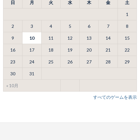
日
月
火
水
木
金
土
1
2
3
4
5
6
7
8
9
10
11
12
13
14
15
16
17
18
19
20
21
22
23
24
25
26
27
28
29
30
31
« 10月
すべてのゲームを表示