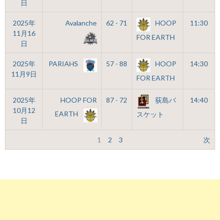
日
2025年
Avalanche
62 - 71
HOOP
11:30
11月16
FOR EARTH
日
2025年
PARIAHS
57 - 88
HOOP
14:30
11月9日
FOR EARTH
2025年
HOOP FOR
87 - 72
荻島バ
14:40
10月12
EARTH
スケット
日
1
2
3
次