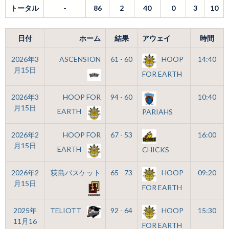
トータル
-
86
2
40
0
3
10
日付
ホーム
結果
アウェイ
時間
2026年3
ASCENSION
61 - 60
HOOP
14:40
月15日
FOR EARTH
2026年3
HOOP FOR
94 - 60
10:40
月15日
EARTH
PARIAHS
2026年2
HOOP FOR
67 - 53
16:00
月15日
EARTH
CHICKS
2026年2
荻島バスケット
65 - 73
HOOP
09:20
月15日
FOR EARTH
2025年
TELIOTT
92 - 64
HOOP
15:30
11月16
FOR EARTH