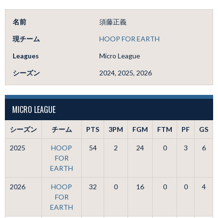
名前
須藤正義
現チーム
HOOP FOR EARTH
Leagues
Micro League
シーズン
2024, 2025, 2026
MICRO LEAGUE
シーズン
チーム
PTS
3PM
FGM
FTM
PF
GS
2025
HOOP
54
2
24
0
3
6
FOR
EARTH
2026
HOOP
32
0
16
0
0
4
FOR
EARTH