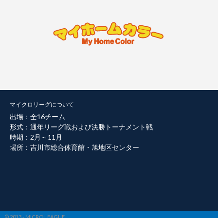
マイクロリーグについて
出場：全16チーム
形式：通年リーグ戦および決勝トーナメント戦
時期：2月～11月
場所：吉川市総合体育館・旭地区センター
© 2013 - MICRO LEAGUE