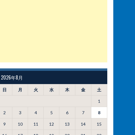
2026年8月
日
月
火
水
木
金
土
1
2
3
4
5
6
7
8
9
10
11
12
13
14
15