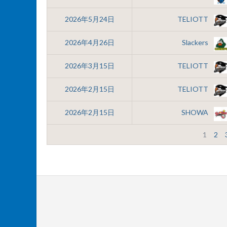
2026年5月24日
TELIOTT
2026年4月26日
Slackers
2026年3月15日
TELIOTT
2026年2月15日
TELIOTT
2026年2月15日
SHOWA
1
2