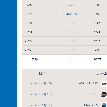
2020
TELIOTT
18
2022
PARIAHS
20
2023
TELIOTT
139
2024
TELIOTT
158
2025
TELIOTT
212
2026
TELIOTT
60
トータル
-
1079
日付
ホー
2026年7月26日
ASCENSION
2026年7月19日
TELIOTT
2026年6月21日
PARIAHS