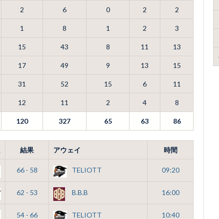
2
6
0
2
2
1
8
1
2
3
15
43
8
11
13
17
49
9
13
15
31
52
15
6
11
12
11
2
4
8
120
327
65
63
86
ム
結果
アウェイ
時間
66 - 58
TELIOTT
09:20
62 - 53
B.B.B
16:00
54 - 66
TELIOTT
10:40