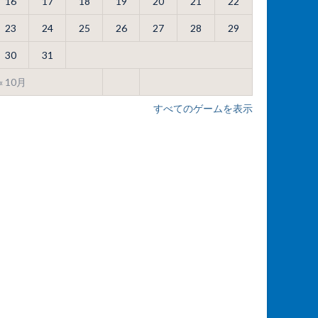
16
17
18
19
20
21
22
23
24
25
26
27
28
29
30
31
« 10月
すべてのゲームを表示