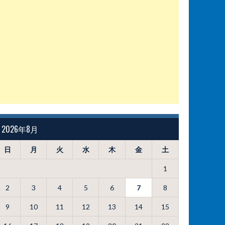
2026年8月
日
月
火
水
木
金
土
1
2
3
4
5
6
7
8
9
10
11
12
13
14
15