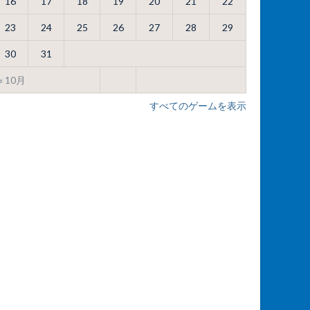
16
17
18
19
20
21
22
23
24
25
26
27
28
29
30
31
« 10月
すべてのゲームを表示