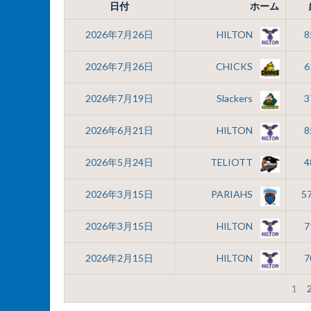
日付
ホーム
2026年7月26日
HILTON
8
2026年7月26日
CHICKS
6
2026年7月19日
Slackers
3
2026年6月21日
HILTON
8
2026年5月24日
TELIOTT
4
2026年3月15日
PARIAHS
57
2026年3月15日
HILTON
7
2026年2月15日
HILTON
7
1