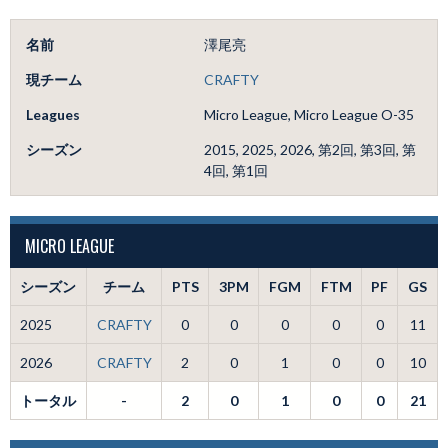
名前
澤尾亮
現チーム
CRAFTY
Leagues
Micro League, Micro League O-35
シーズン
2015, 2025, 2026, 第2回, 第3回, 第
4回, 第1回
MICRO LEAGUE
シーズン
チーム
PTS
3PM
FGM
FTM
PF
GS
2025
CRAFTY
0
0
0
0
0
11
2026
CRAFTY
2
0
1
0
0
10
トータル
-
2
0
1
0
0
21