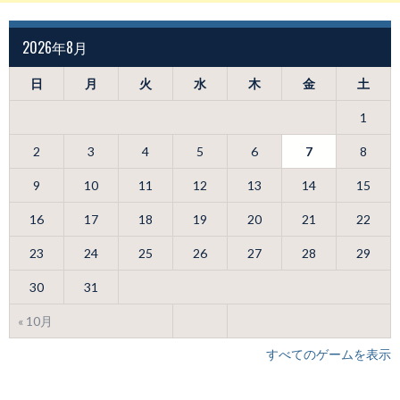
2026年8月
日
月
火
水
木
金
土
1
2
3
4
5
6
7
8
9
10
11
12
13
14
15
16
17
18
19
20
21
22
23
24
25
26
27
28
29
30
31
« 10月
すべてのゲームを表示