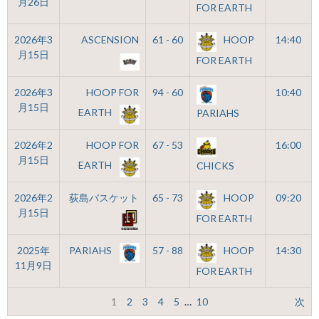
月26日
FOR EARTH
2026年3
ASCENSION
61 - 60
HOOP
14:40
月15日
FOR EARTH
2026年3
HOOP FOR
94 - 60
10:40
月15日
EARTH
PARIAHS
2026年2
HOOP FOR
67 - 53
16:00
月15日
EARTH
CHICKS
2026年2
荻島バスケット
65 - 73
HOOP
09:20
月15日
FOR EARTH
2025年
PARIAHS
57 - 88
HOOP
14:30
11月9日
FOR EARTH
1
2
3
4
5
…
10
次