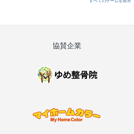
すべてのゲームを表示
協賛企業