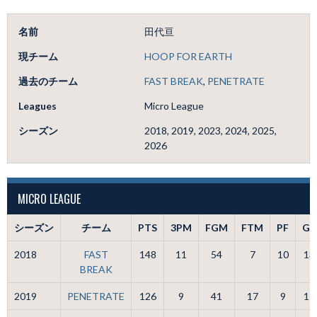
名前
田代亘
現チーム
HOOP FOR EARTH
過去のチーム
FAST BREAK
,
PENETRATE
Leagues
Micro League
シーズン
2018, 2019, 2023, 2024, 2025,
2026
MICRO LEAGUE
シーズン
チーム
PTS
3PM
FGM
FTM
PF
GS
2018
FAST
148
11
54
7
10
13
BREAK
2019
PENETRATE
126
9
41
17
9
15