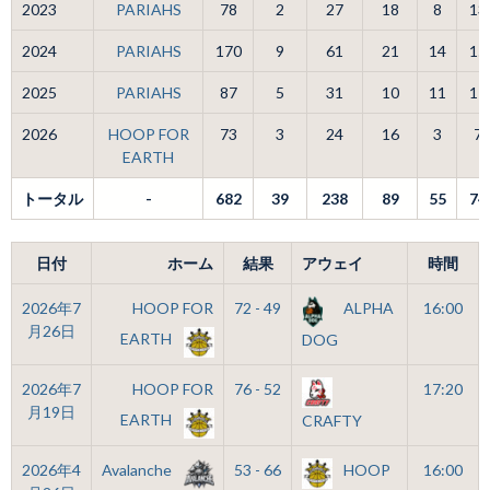
2023
PARIAHS
78
2
27
18
8
13
2024
PARIAHS
170
9
61
21
14
15
2025
PARIAHS
87
5
31
10
11
11
2026
HOOP FOR
73
3
24
16
3
7
EARTH
トータル
-
682
39
238
89
55
74
日付
ホーム
結果
アウェイ
時間
2026年7
HOOP FOR
72 - 49
ALPHA
16:00
月26日
EARTH
DOG
2026年7
HOOP FOR
76 - 52
17:20
月19日
EARTH
CRAFTY
2026年4
Avalanche
53 - 66
HOOP
16:00