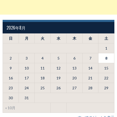
2026年8月
日
月
火
水
木
金
土
1
2
3
4
5
6
7
8
9
10
11
12
13
14
15
16
17
18
19
20
21
22
23
24
25
26
27
28
29
30
31
« 10月