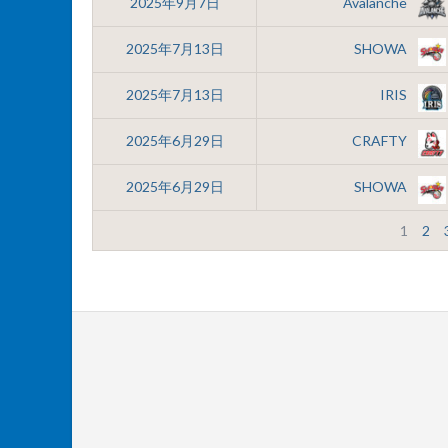
2025年9月7日
Avalanche
2025年7月13日
SHOWA
2025年7月13日
IRIS
2025年6月29日
CRAFTY
2025年6月29日
SHOWA
1
2