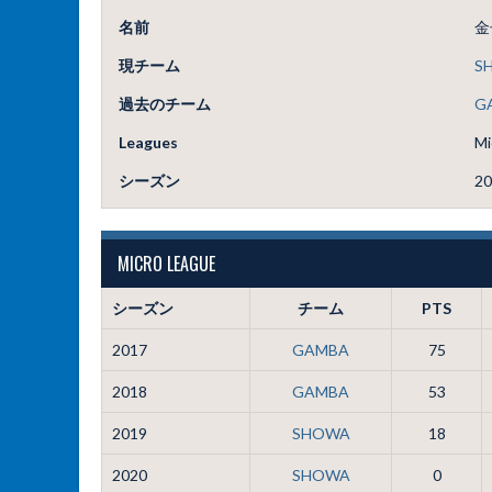
名前
金
現チーム
S
過去のチーム
G
Leagues
Mi
シーズン
20
MICRO LEAGUE
シーズン
チーム
PTS
2017
GAMBA
75
2018
GAMBA
53
2019
SHOWA
18
2020
SHOWA
0