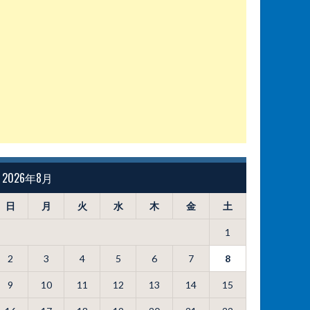
2026年8月
日
月
火
水
木
金
土
1
2
3
4
5
6
7
8
9
10
11
12
13
14
15