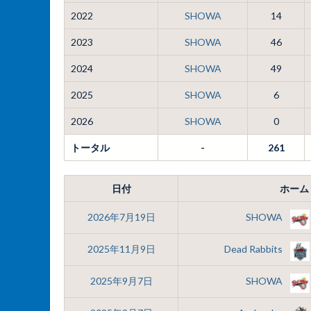
2022
SHOWA
14
2023
SHOWA
46
2024
SHOWA
49
2025
SHOWA
6
2026
SHOWA
0
トータル
-
261
日付
ホーム
2026年7月19日
SHOWA
2025年11月9日
Dead Rabbits
2025年9月7日
SHOWA