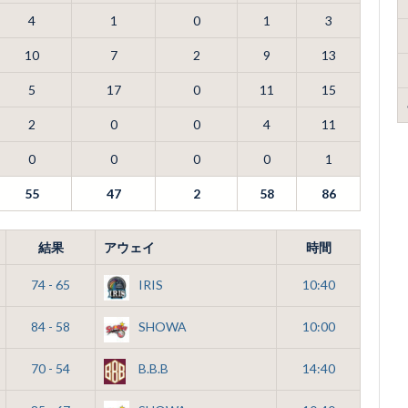
4
1
0
1
3
10
7
2
9
13
5
17
0
11
15
2
0
0
4
11
0
0
0
0
1
55
47
2
58
86
結果
アウェイ
時間
74 - 65
IRIS
10:40
84 - 58
SHOWA
10:00
70 - 54
B.B.B
14:40