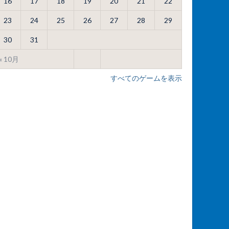
16
17
18
19
20
21
22
23
24
25
26
27
28
29
30
31
« 10月
すべてのゲームを表示